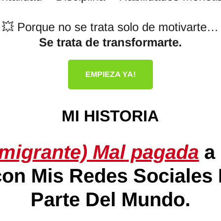
💥 Porque no se trata solo de motivarte…
Se trata de transformarte.
EMPIEZA YA!
MI HISTORIA
nmigrante) Mal pagada
a 
con Mis Redes Sociales
Parte Del Mundo.